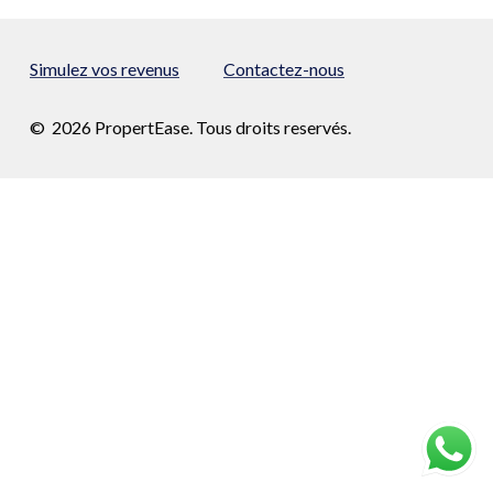
Simulez vos revenus
Contactez-nous
©
2026
PropertEase. Tous droits reservés.