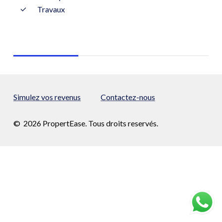
Travaux
Simulez vos revenus
Contactez-nous
©
2026
PropertEase. Tous droits reservés.