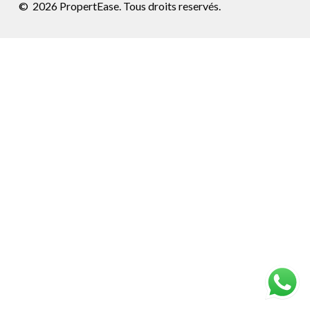
©
2026
PropertEase. Tous droits reservés.