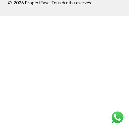
©
2026
PropertEase. Tous droits reservés.